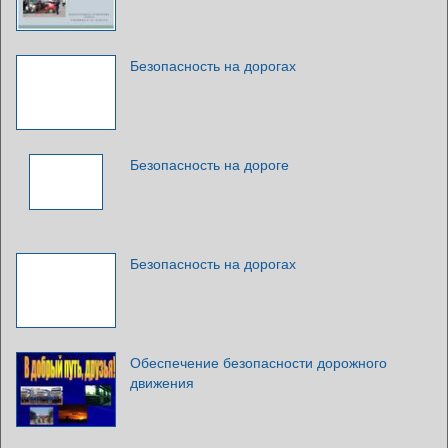
Безопасность на дорогах
Безопасность на дороге
Безопасность на дорогах
Обеспечение безопасности дорожного
движения