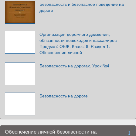
Безопасность и безопасное поведение на
дороге
Организация дорожного движения,
обязанности пешеходов и пассажиров
Предмет: ОБЖ. Класс: 8. Раздел 1.
Обеспечение личной
Безопасность на дорогах. Урок №4
Безопасность на дороге
Обеспечение личной безопасности на