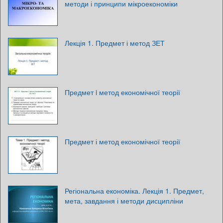
методи і принципи мікроекономіки
Лекція 1. Предмет і метод ЗЕТ
Предмет i метод економічної теорії
Предмет і метод економічної теорії
Регіональна економіка. Лекція 1. Предмет,
мета, завдання і методи дисципліни