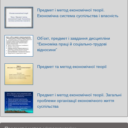
Предмет і метод економічної теорії.
Економічна система суспільства і власність
Об’єкт, предмет і завдання дисципліни
“Економіка праці й соціально-трудові
відносини”
Предмет та метод економічної теорії
Предмет і метод економічної теорії. Загальні
проблеми організації економічного життя
суспільства