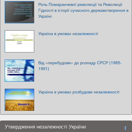
Роль Помаранчевої революції та Революції
Гідності в історії сучасного державотворення в
Україні
Україна в умовах незалежності
Від «перебудови» до розпаду СРСР (1985-
1991)
Україна в умовах розбудови незалежності
Утвердження незалежності України