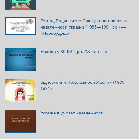
Розпад Радянського Союзу і проголошення
незалежності України (1985—1991 рр.) —
«Перебудова»
Україна у 80-90-х рр. XX століття
Відновлення Незалежності України (1985 -
1991)
Україна в умовах незалежності