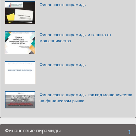
Финансовые пирамиды
Финансовые пирамиды и защита от
мошенничества
Финансовые пирамиды
Финансовые пирамиды как вид мошеничества
на финансовом рынке
Финансовые пирамиды