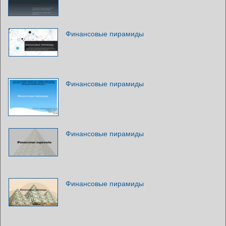
Финансовые пирамиды
Финансовые пирамиды
Финансовые пирамиды
Финансовые пирамиды