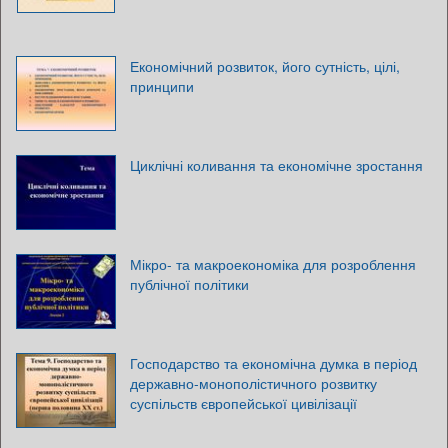
Економічний розвиток, його сутність, цілі,
принципи
Циклічні коливання та економічне зростання
Мікро- та макроекономіка для розроблення
публічної політики
Господарство та економічна думка в період
державно-монополістичного розвитку
суспільств європейської цивілізації