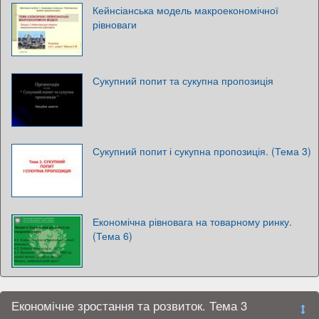
Кейнсіанська модель макроекономічної
рівноваги
Сукупний попит та сукупна пропозиція
Сукупний попит і сукупна пропозиція. (Тема 3)
Економічна рівновага на товарному ринку.
(Тема 6)
Економічне зростання та розвиток. Тема 3