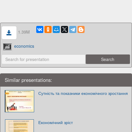
1.39M
economics
Similar presentations:
Сутність та показники економічного зростання
Економічний зріст