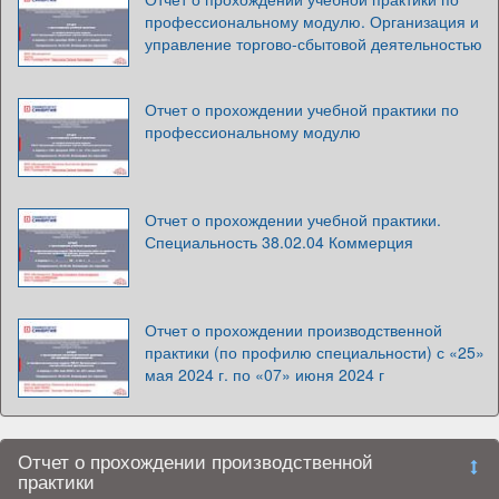
профессиональному модулю. Организация и
управление торгово-сбытовой деятельностью
Отчет о прохождении учебной практики по
профессиональному модулю
Отчет о прохождении учебной практики.
Специальность 38.02.04 Коммерция
Отчет о прохождении производственной
практики (по профилю специальности) с «25»
мая 2024 г. по «07» июня 2024 г
Отчет о прохождении производственной
практики