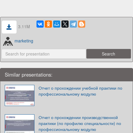
3.11M
marketing
Similar presentations:
Отчет о прохождении учебной практики по
профессиональному модулю
Отчет о прохождении производственной
практики (по профилю специальности) по
профессиональному модулю