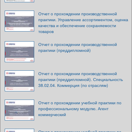
Отчет о прохождении производственной
практики. Управление ассортиментом, оценка
качества и обеспечение сохраняемости
товаров
Отчет о прохождении производственной
практики (преддипломной)
Отчет о прохождении производственной
практики (преддипломной). Специальность
38.02.04. Коммерция (по отраслям)
Отчет о прохождении учебной практики по
профессиональному модулю. Агент
коммерческий
Отчет о прохождении учебной практики по