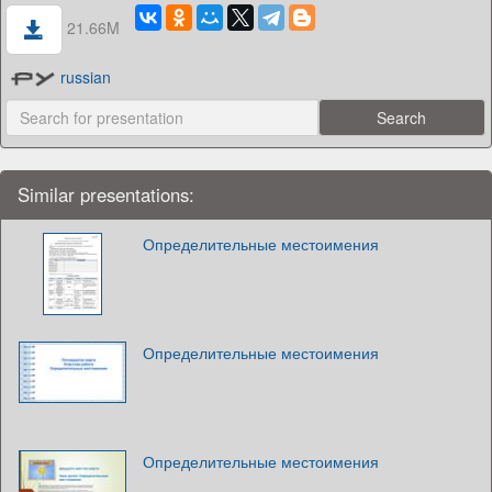
21.66M
russian
Similar presentations:
Определительные местоимения
Определительные местоимения
Определительные местоимения