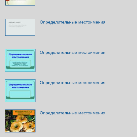
Определительные местоимения
Определительные местоимения
Определительные местоимения
Определительные местоимения