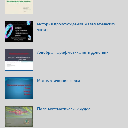
История происхождения математических
знаков
Алгебра – арифметика пяти действий
Математические знаки
Поле математических чудес