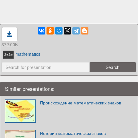
372.00K
mathematics
Similar presentations:
Происхождение математических знаков
История математических знаков