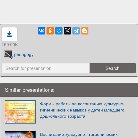
159.50K
pedagogy
Similar presentations:
Формы работы по воспитанию культурно-
гигиенических навыков у детей младшего
дошкольного возраста
Воспитание культурно - гигиенических