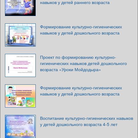
навыков у детей раннего возраста
Формирование культурно-гигиенических
навыков у детей дошкольного возраста
Проект по формированию культурно-
гигиенических навыков детей дошкольного
возраста «Уроки Мойдодыра»
Формирование культурно-гигиенических
навыков у детей дошкольного возраста
Воспитание культурно-гигиенических навыков
у детей дошкольного возраста 4-5 лет