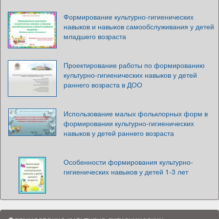
Формирование культурно-гигиенических
навыков и навыков самообслуживания у детей
младшего возраста
Проектирование работы по формированию
культурно-гигиенических навыков у детей
раннего возраста в ДОО
Использование малых фольклорных форм в
формировании культурно-гигиенических
навыков у детей раннего возраста
Особенности формирования культурно-
гигиенических навыков у детей 1-3 лет