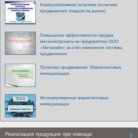
Коммуникативная политика (политика
продвижения товаров на рынке)
Повышение эффективности продаж
металлопроката на предприятии ООО
«Металайн» за счёт изменения системы
продвижения
Политика продвижения. Маркетинговые
коммуникации
Интегрированные маркетинговые
коммуникации
Реализация продукции при помощи