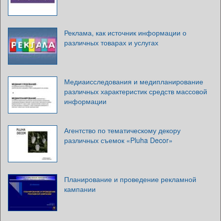
Реклама, как источник информации о
различных товарах и услугах
Медиаисследования и медипланирование
различных характеристик средств массовой
информации
Агентство по тематическому декору
различных съемок «Pluha Decor»
Планирование и проведение рекламной
кампании