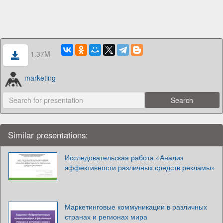
1.37M
marketing
Similar presentations:
Исследовательская работа «Анализ
эффективности различных средств рекламы»
Маркетинговые коммуникации в различных
странах и регионах мира