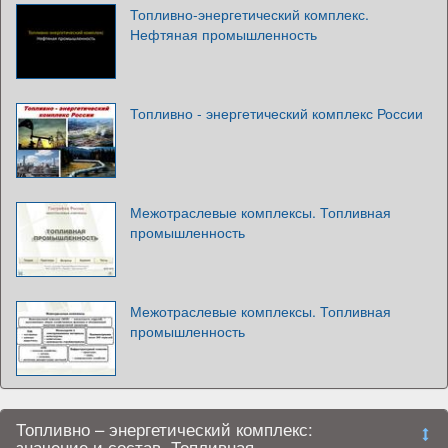
Топливно-энергетический комплекс.
Нефтяная промышленность
Топливно - энергетический комплекс России
Межотраслевые комплексы. Топливная
промышленность
Межотраслевые комплексы. Топливная
промышленность
Топливно – энергетический комплекс:
значение и состав. Топливная