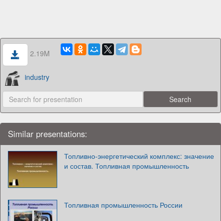
2.19M
industry
Similar presentations:
Топливно-энергетический комплекс: значение
и состав. Топливная промышленность
Топливная промышленность России