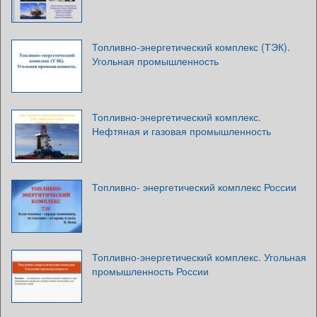
Топливно-энергетический комплекс (ТЭК).
Угольная промышленность
Топливно-энергетический комплекс.
Нефтяная и газовая промышленность
Топливно- энергетический комплекс России
Топливно-энергетический комплекс. Угольная
промышленность России