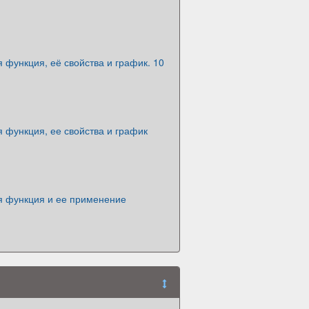
 функция, её свойства и график. 10
 функция, ее свойства и график
я функция и ее применение