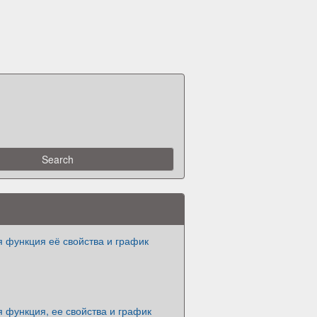
 функция её свойства и график
 функция, ее свойства и график