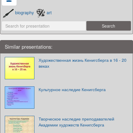
biography
art
Similar presentations:
Художественная жизнь Кенигсберга в 16 - 20
веках
Культурное наследие Кенигсберга
Творческое наследие преподавателей
Академии художеств Кенигсберга