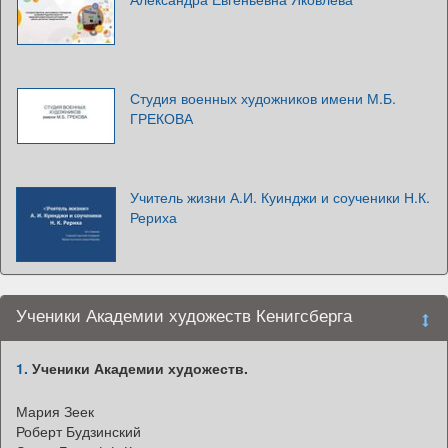
Студия военных художников имени М.Б.
ГРЕКОВА
Учитель жизни А.И. Куинджи и соученики Н.К.
Рериха
Ученики Академии художеств Кенигсберга
1.
Ученики Академии художеств.
Мария Зеек
Роберт Будзинский