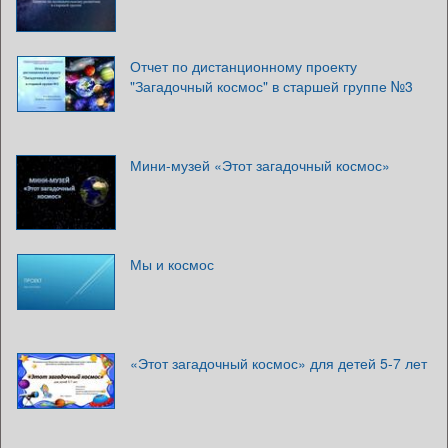
Отчет по дистанционному проекту
"Загадочный космос" в старшей группе №3
Мини-музей «Этот загадочный космос»
Мы и космос
«Этот загадочный космос» для детей 5-7 лет