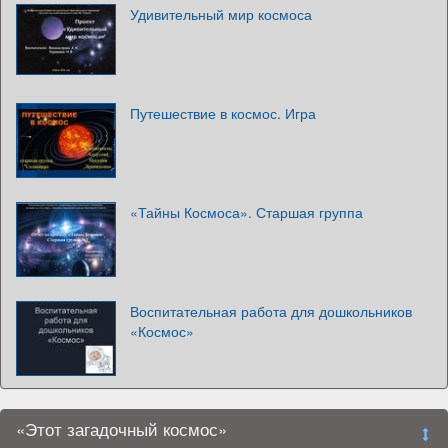
Удивительный мир космоса
Путешествие в космос. Игра
«Тайны Космоса». Старшая группа
Воспитательная работа для дошкольников
«Космос»
«Этот загадочный космос»