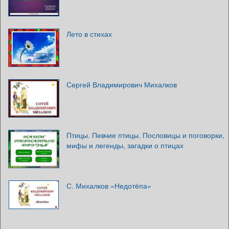
Лето в стихах
Сергей Владимирович Михалков
Птицы. Певчие птицы. Пословицы и поговорки,
мифы и легенды, загадки о птицах
С. Михалков «Недотёпа»