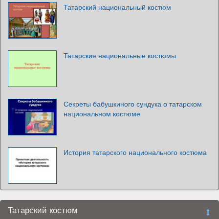
Татарский национальный костюм
Татарские национальные костюмы
Секреты бабушкиного сундука о татарском
национальном костюме
История татарского национального костюма
Татарский костюм