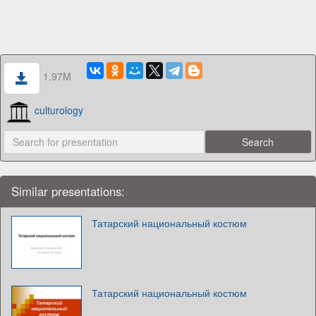
1.97M
culturology
Similar presentations:
Татарский национальный костюм
Татарский национальный костюм