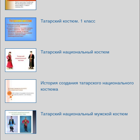
Татарский костюм. 1 класс
Татарский национальный костюм
История создания татарского национального
костюма
Татарский национальный мужской костюм