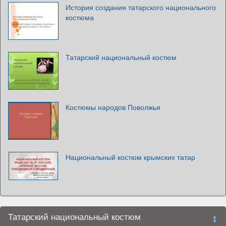
История создания татарского национального
костюма
Татарский национальный костюм
Костюмы народов Поволжья
Национальный костюм крымских татар
Татарский национальный костюм