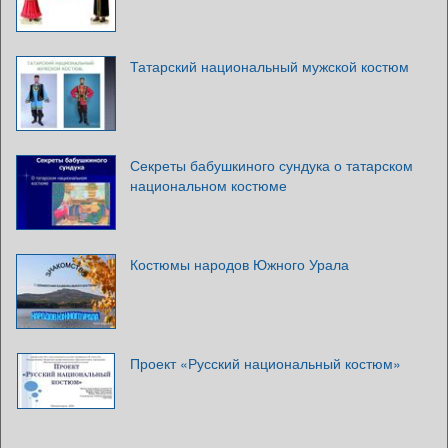
Татарский национальный мужской костюм
Секреты бабушкиного сундука о татарском
национальном костюме
Костюмы народов Южного Урала
Проект «Русский национальный костюм»