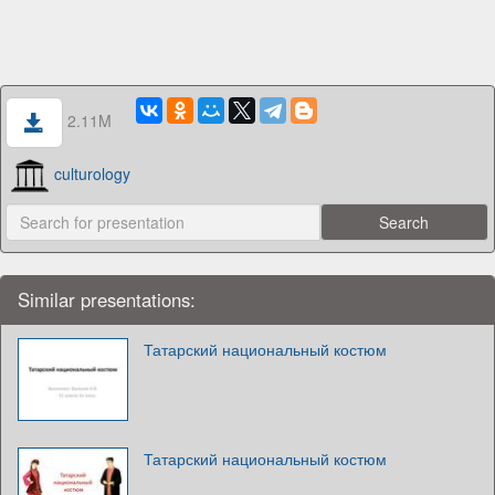
2.11M
culturology
Similar presentations:
Татарский национальный костюм
Татарский национальный костюм