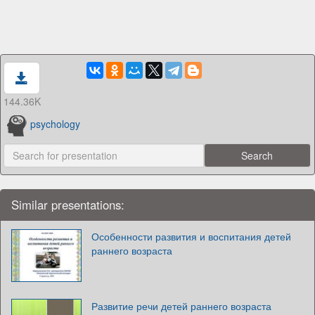
144.36K
psychology
Similar presentations:
Особенности развития и воспитания детей
раннего возраста
Развитие речи детей раннего возраста