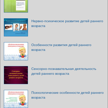
Нервно-психическое развитие детей раннего
возраста
Особенности развития детей раннего
возраста
Сенсорно-познавательная деятельность
детей раннего возраста
Психологические особенности детей раннего
возраста