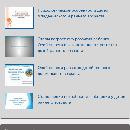
Психологические особенности детей
младенческого и раннего возраста
Этапы возрастного развития ребенка.
Особенности и закономерности развития
детей раннего возраста
Особенности развития детей раннего
дошкольного возраста
Становление потребности в общении у детей
раннего возраста