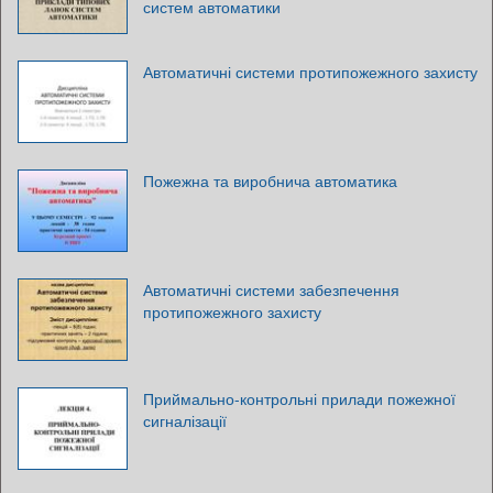
систем автоматики
Автоматичні системи протипожежного захисту
Пожежна та виробнича автоматика
Автоматичні системи забезпечення
протипожежного захисту
Приймально-контрольні прилади пожежної
сигналізації