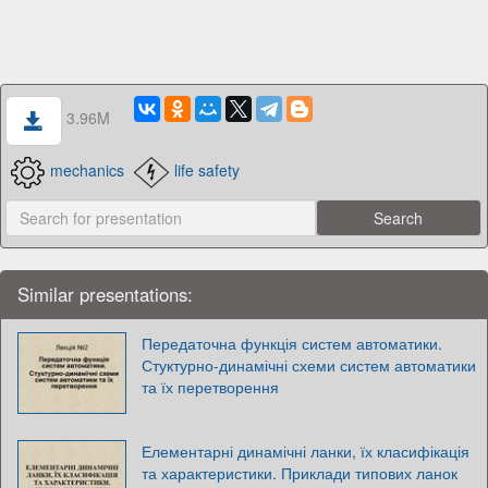
3.96M
mechanics
life safety
Similar presentations:
Передаточна функція систем автоматики.
Стуктурно-динамічні схеми систем автоматики
та їх перетворення
Елементарні динамічні ланки, їх класифікація
та характеристики. Приклади типових ланок