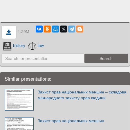
1.29M
history
law
Similar presentations:
Захист прав національних меншин – складова
міжнародного захисту прав людини
Захист прав національних меншин