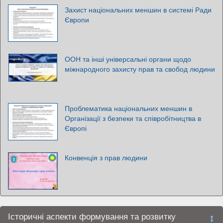
Захист національних меншин в системі Ради
Європи
ООН та інші універсальні органи щодо
міжнародного захисту прав та свобод людини
Проблематика національних меншин в
Організації з безпеки та співробітництва в
Європі
Конвенція з прав людини
Історичні аспекти формування та розвитку