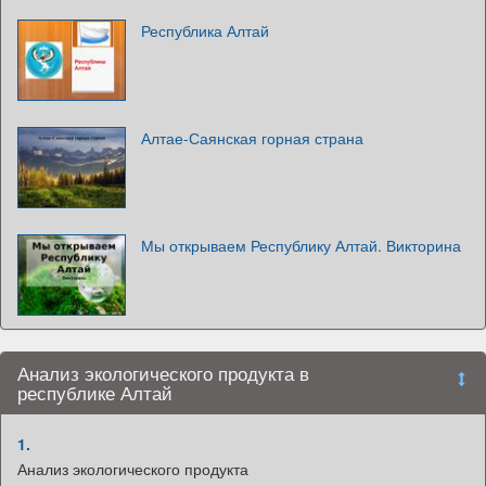
Республика Алтай
Алтае-Саянская горная страна
Мы открываем Республику Алтай. Викторина
Анализ экологического продукта в
республике Алтай
1.
Анализ экологического продукта