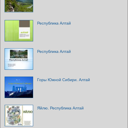
Республика Алтай
Республика Алтай
Горы Южной Сибири. Алтай
Яйлю. Республика Алтай