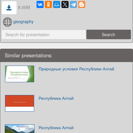
8.00M
geography
Similar presentations:
Природные условия Республики Алтай
Республика Алтай
Республика Алтай