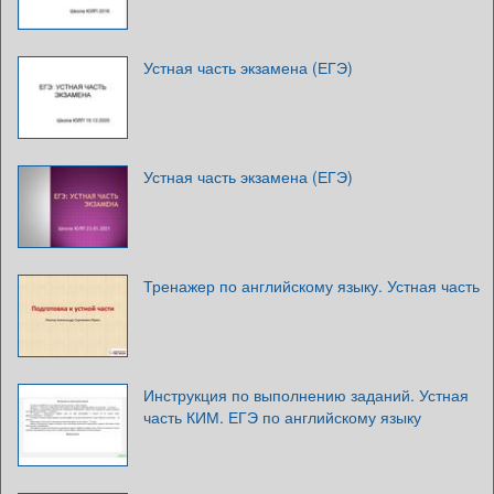
Устная часть экзамена (ЕГЭ)
Устная часть экзамена (ЕГЭ)
Тренажер по английскому языку. Устная часть
Инструкция по выполнению заданий. Устная
часть КИМ. ЕГЭ по английскому языку