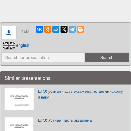
1.64M
english
Similar presentations:
ЕГЭ: устная часть экзамена по английскому
языку
ЕГЭ: Устная часть экзамена