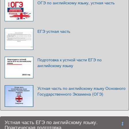
ОГЭ по английскому языку, устная часть
ЕГЭ устная часть
Подготовка к устной части ЕГЭ по
английскому языку
Устная часть по английскому языку Основного
Государственного Экзамена (ОГЭ)
Устная часть ЕГЭ по английскому языку.
Практическая подготовка