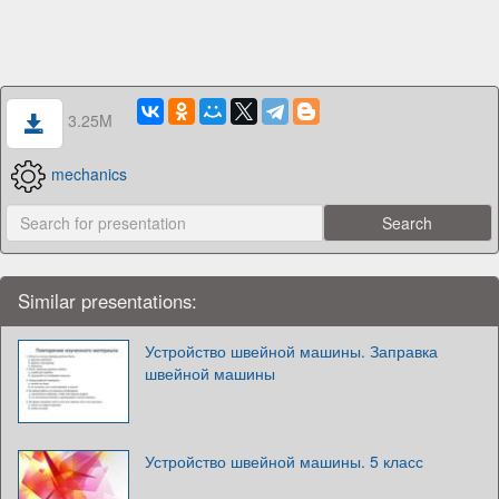
3.25M
mechanics
Similar presentations:
Устройство швейной машины. Заправка
швейной машины
Устройство швейной машины. 5 класс