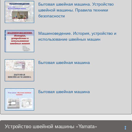
Бытовая швейная машина. Устройство
швейной машины. Правила техники
безопасности
Машиноведение. История, устройство и
использование швейных машин
Бытовая швейная машина
Бытовая швейная машина
Устройство швейной машины «Yamata»