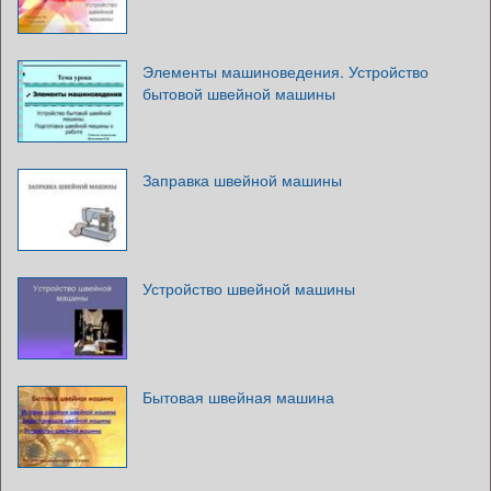
Элементы машиноведения. Устройство
бытовой швейной машины
Заправка швейной машины
Устройство швейной машины
Бытовая швейная машина