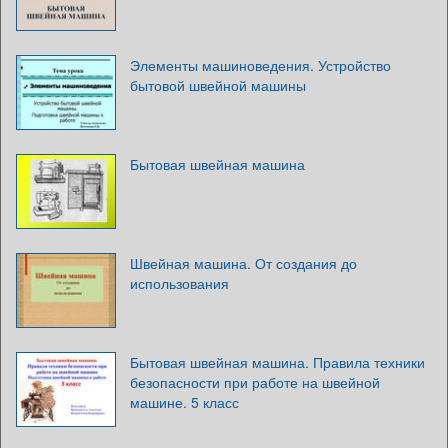
Элементы машиноведения. Устройство
бытовой швейной машины
Бытовая швейная машина
Швейная машина. От создания до
использования
Бытовая швейная машина. Правила техники
безопасности при работе на швейной
машине. 5 класс