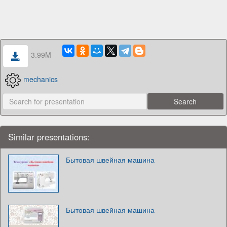
3.99M
mechanics
Similar presentations:
Бытовая швейная машина
Бытовая швейная машина