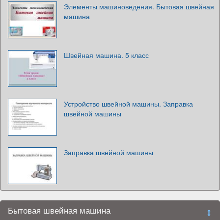
Элементы машиноведения. Бытовая швейная
машина
Швейная машина. 5 класс
Устройство швейной машины. Заправка
швейной машины
Заправка швейной машины
Бытовая швейная машина