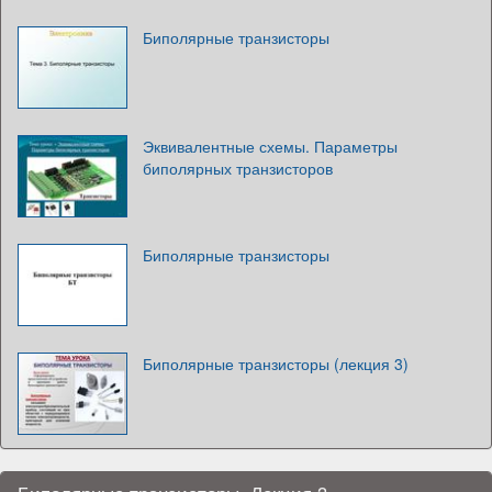
Биполярные транзисторы
Эквивалентные схемы. Параметры
биполярных транзисторов
Биполярные транзисторы
Биполярные транзисторы (лекция 3)