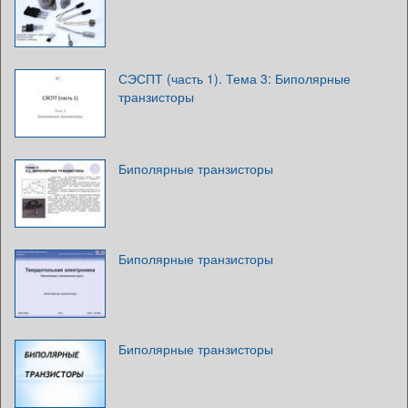
СЭСПТ (часть 1). Тема 3: Биполярные
транзисторы
Биполярные транзисторы
Биполярные транзисторы
Биполярные транзисторы