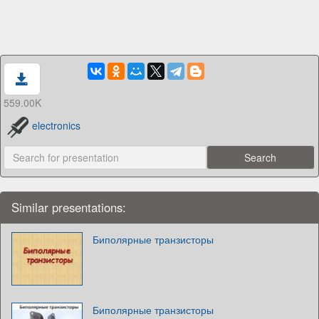
559.00K
electronics
Similar presentations:
Биполярные транзисторы
Биполярные транзисторы