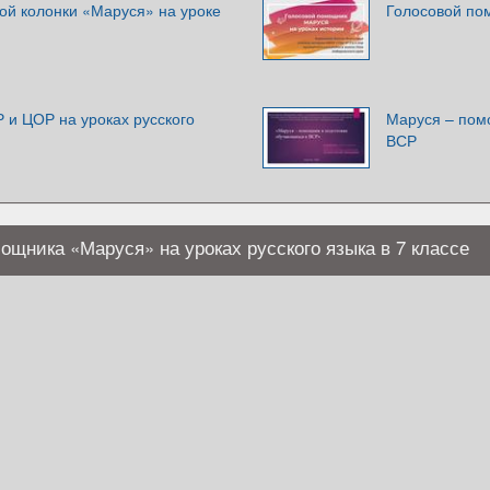
ой колонки «Маруся» на уроке
Голосовой по
 и ЦОР на уроках русского
Маруся – пом
ВСР
ощника «Маруся» на уроках русского языка в 7 классе