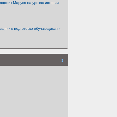
мощник Маруся на уроках истории
ощник в подготовке обучающихся к