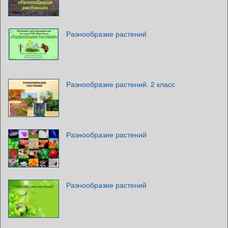
Разнообразие растений
Разнообразие растений. 2 класс
Разнообразие растений
Разнообразие растений