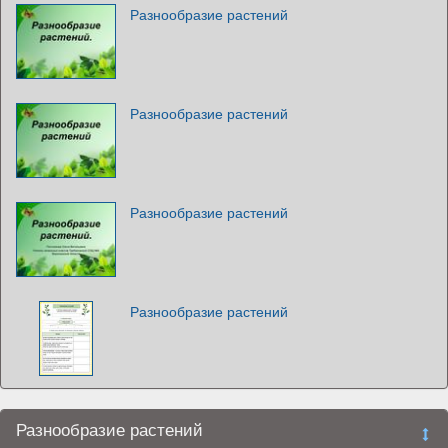
Разнообразие растений
Разнообразие растений
Разнообразие растений
Разнообразие растений
Разнообразие растений