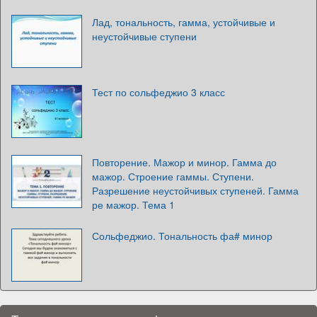
Лад, тональность, гамма, устойчивые и
неустойчивые ступени
Тест по сольфеджио 3 класс
Повторение. Мажор и минор. Гамма до
мажор. Строение гаммы. Ступени.
Разрешение неустойчивых ступеней. Гамма
ре мажор. Тема 1
Сольфеджио. Тональность фа# минор