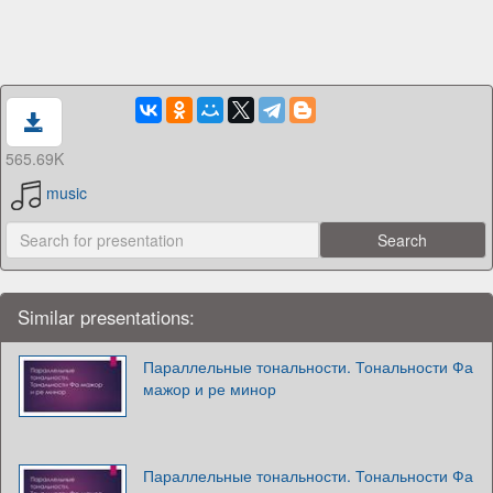
565.69K
music
Similar presentations:
Параллельные тональности. Тональности Фа
мажор и ре минор
Параллельные тональности. Тональности Фа