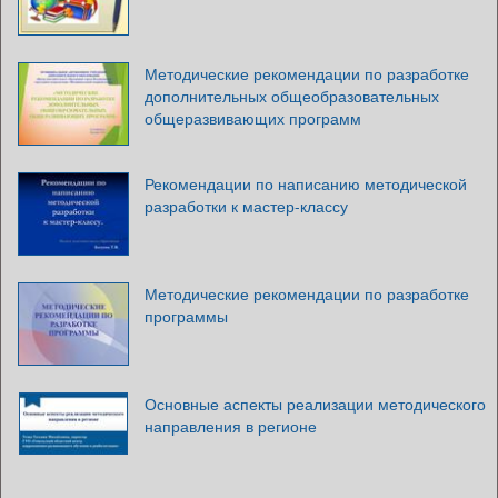
Методические рекомендации по разработке
дополнительных общеобразовательных
общеразвивающих программ
Рекомендации по написанию методической
разработки к мастер-классу
Методические рекомендации по разработке
программы
Основные аспекты реализации методического
направления в регионе