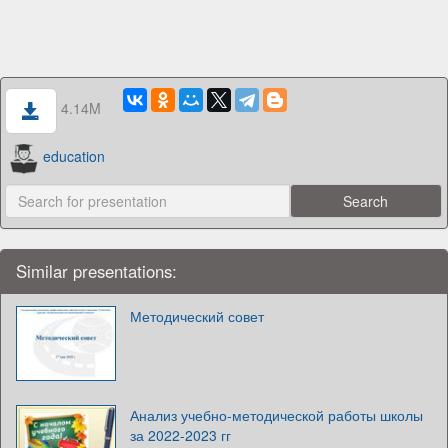
4.14M
education
Similar presentations:
Методический совет
Анализ учебно-методической работы школы
за 2022-2023 гг