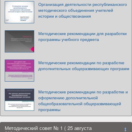
Организация деятельности республиканского
методического объединения учителей
истории и обществознания
Методические рекомендации для разработки
программы учебного предмета
Методические рекомендации по разработке
дополнительных общеразвивающих программ
Методические рекомендации по разработке и
оформлению дополнительной
общеобразовательной общеразвивающей
программы
Методический совет № 1 ( 25 августа