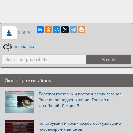
2.58M
mechanics
Similar presentations:
Тележки грузовых и пассажирских вагонов.
Рессорное подвешивание. Гасители
колебаний. Лекция 5
Конструкция и техническое обслуживание
пассажирских вагонов