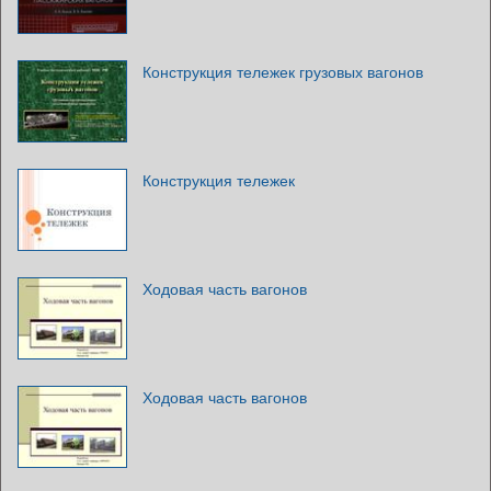
Конструкция тележек грузовых вагонов
Конструкция тележек
Ходовая часть вагонов
Ходовая часть вагонов