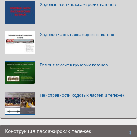
Ходовые части пассажирских вагонов
Ходовая часть пассажирского вагона
Ремонт тележек грузовых вагонов
Неисправности ходовых частей и тележек
Конструкция пассажирских тележек