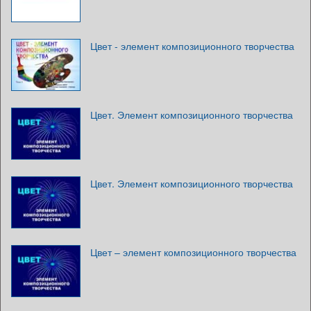
Цвет - элемент композиционного творчества
Цвет. Элемент композиционного творчества
Цвет. Элемент композиционного творчества
Цвет – элемент композиционного творчества