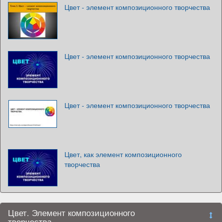
Цвет - элемент композиционного творчества
Цвет - элемент композиционного творчества
Цвет - элемент композиционного творчества
Цвет, как элемент композиционного
творчества
Цвет. Элемент композиционного
творчества