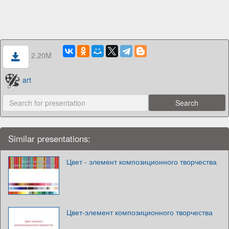
2.20M
art
Similar presentations:
Цвет - элемент композиционного творчества
Цвет-элемент композиционного творчества