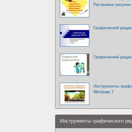
Растровые рисунки
Графический редак
Графический редакт
Инструменты графич
Windows 7
Инструменты графического ре