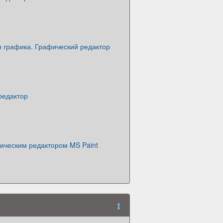
 графика. Графический редактор
редактор
ическим редактором MS Paint