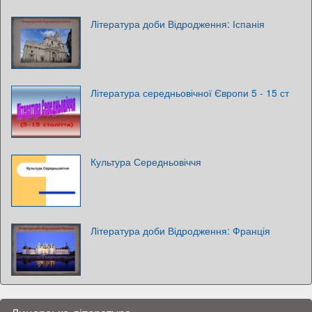
Література доби Відродження: Іспанія
Література середньовічної Європи 5 - 15 ст
Культура Середньовіччя
Література доби Відродження: Франція