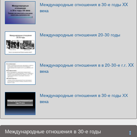
Международные отношения в 30-е годы XX
века
Международные отношения 20-30 годы
Международные отношения в в 20-30-е г.г. XX
века
Международные отношения в 30-е годы ХХ
века
Международные отношения в 30-е годы