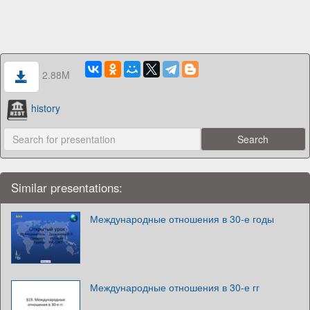
2.88M
history
Similar presentations:
Международные отношения в 30-е годы
Международные отношения в 30-е гг