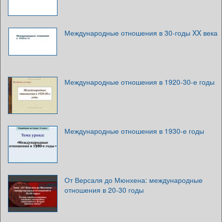
Международные отношения в 30-годы XX века
Международные отношения в 1920-30-е годы
Международные отношения в 1930-е годы
От Версаля до Мюнхена: международные
отношения в 20-30 годы