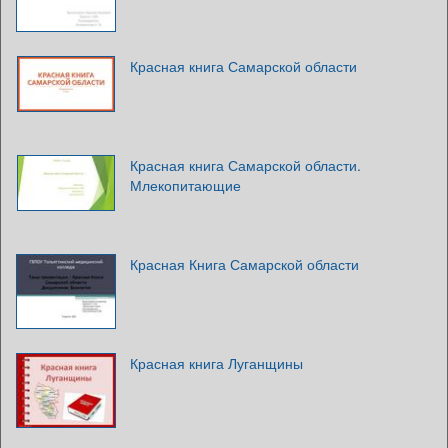
Красная книга Самарской области
Красная книга Самарской области.
Млекопитающие
Красная Книга Самарской области
Красная книга Луганщины