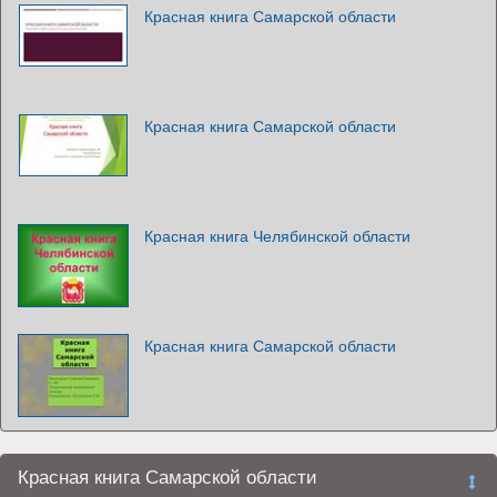
Красная книга Самарской области
Красная книга Самарской области
Красная книга Челябинской области
Красная книга Самарской области
Красная книга Самарской области