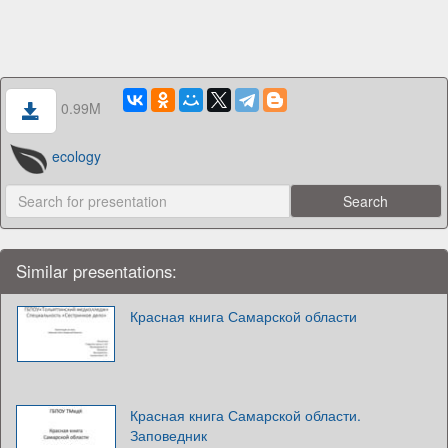
0.99M
ecology
Similar presentations:
Красная книга Самарской области
Красная книга Самарской области.
Заповедник