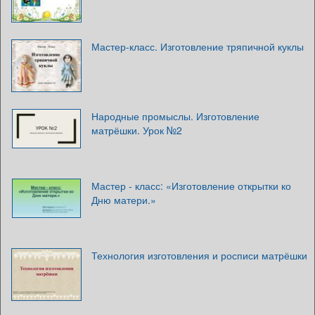
Мастер-класс. Изготовление тряпичной куклы
Народные промыслы. Изготовление
матрёшки. Урок №2
Мастер - класс: «Изготовление открытки ко
Дню матери.»
Технология изготовления и росписи матрёшки