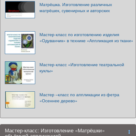
Матрёшка. Изготовление различных
матрёшек, сувенирных и авторских
Мастер-класс по изготовлению изделия
«Одуванчик» в технике «Аппликация из ткани»
Мастер-класс «Изготовление театральной
куклы»
Мастер –класс по аппликации из фетра
«Осеннее дерево»
Мастер-класс: Изготовление «Матрёшки»
объёмной аппликацией