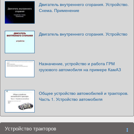
Двигатель внутреннего сгорания. Устройство.
Схема. Применение
Двигатель внутреннего сгорания. Устройство
Назначение, устройство и работа ГРМ
грузового автомобиля на примере КамАЗ
Общее устройство автомобилей и тракторов.
Часть 1. Устройство автомобиля
Устройство тракторов