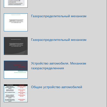
Газораспределительный механизм
Газораспределительный механизм
Устройство автомобиля. Механизм
газораспределенния
Общее устройство автомобилей