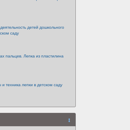
 деятельность детей дошкольного
тском саду
ах пальцев. Лепка из пластилина
 и техника лепки в детском саду