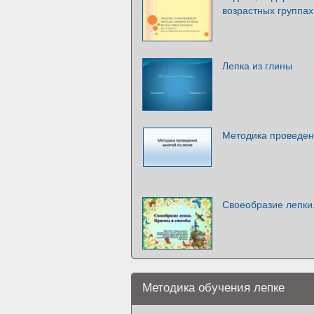
возрастных группах
Лепка из глины
Методика проведен
Своеобразие лепки
Методика обучения лепке