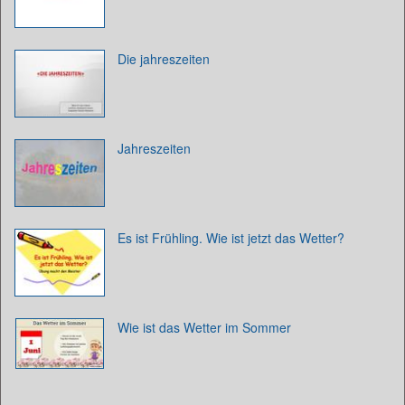
Die jahreszeiten
Jahreszeiten
Es ist Frühling. Wie ist jetzt das Wetter?
Wie ist das Wetter im Sommer