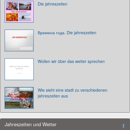
Die jahreszeiten
Времена года. Die jahreszeiten
Wollen wir über das wetter sprechen
Wie sieht eine stadt zu verschiedenen
jahreszeiten aus
Jahreszeiten und Wetter