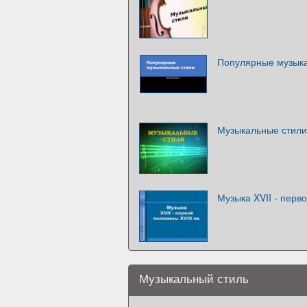
Популярные музык
Музыкальные стили
Музыка XVII - перво
Музыкальный стиль