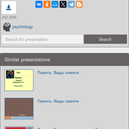
292.83K
psychology
Similar presentations:
Память. Виды памяти
Память. Виды памяти