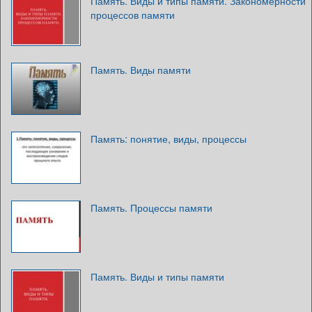
Память. Виды и типы памяти. Закономерности
процессов памяти
Память. Виды памяти
Память: понятие, виды, процессы
Память. Процессы памяти
Память. Виды и типы памяти