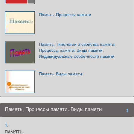
Память. Процессы памяти
Память. Типологии и свойства памяти.
Процессы памяти. Виды памяти.
Индивидуальные особенности памяти
Память. Виды памяти
Память. Процессы памяти. Виды памяти
1.
ПАМЯТЬ.