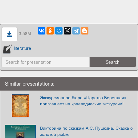
3.58M
literature
Similar presentations:
Экскурсионное бюро «Царство Берендея»
приглашает на краеведческие экскурсии!
Викторина по сказкам А.С. Пушкина. Сказка о
золотой рыбке