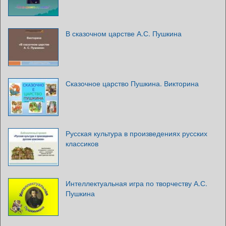
В сказочном царстве А.С. Пушкина
Сказочное царство Пушкина. Викторина
Русская культура в произведениях русских
классиков
Интеллектуальная игра по творчеству А.С.
Пушкина