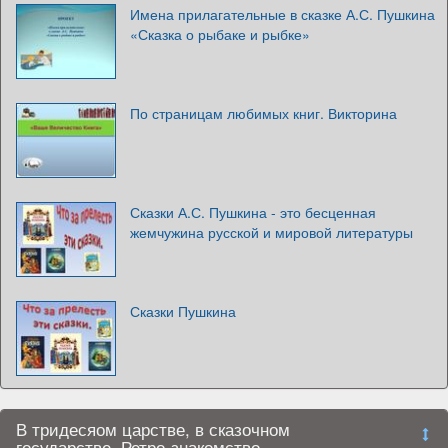
Имена прилагательные в сказке А.С. Пушкина
«Сказка о рыбаке и рыбке»
По страницам любимых книг. Викторина
Сказки А.С. Пушкина - это бесценная
жемчужина русской и мировой литературы
Сказки Пушкина
В тридесяом царстве, в сказочном
государстве. Ретро-знакомство