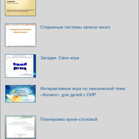
Старинные системы записи чисел
Загадки. Своя игра
Интерактивная игра по лексической теме:
«Космос» для детей с ОНР
Планировка кухни-столовой