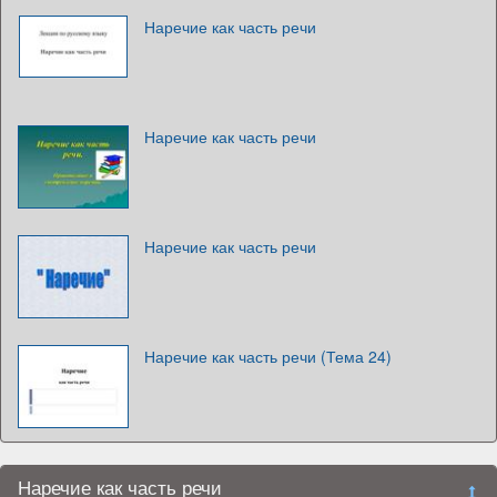
Наречие как часть речи
Наречие как часть речи
Наречие как часть речи
Наречие как часть речи (Тема 24)
Наречие как часть речи