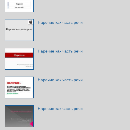
Наречие как часть речи
Наречие как часть речи
Наречие как часть речи
Наречие как часть речи