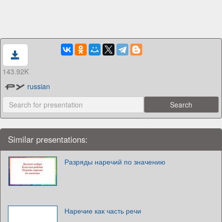
143.92K
russian
Similar presentations:
Разряды наречий по значению
Наречие как часть речи