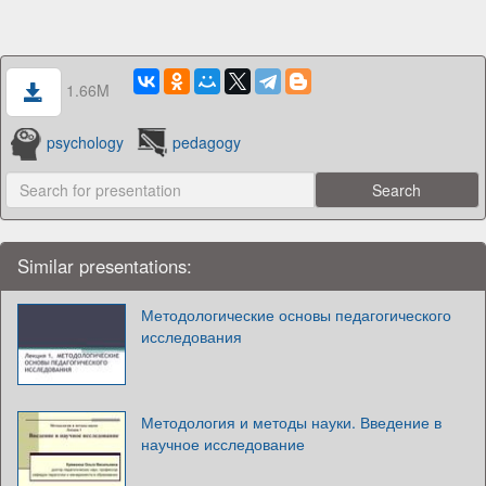
1.66M
psychology
pedagogy
Similar presentations:
Методологические основы педагогического
исследования
Методология и методы науки. Введение в
научное исследование