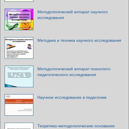
Методологический аппарат научного
исследования
Методика и техника научного исследования
Методологический аппарат психолого-
педагогического исследования
Научное исследование в педагогике
Теоретико-методологические основания