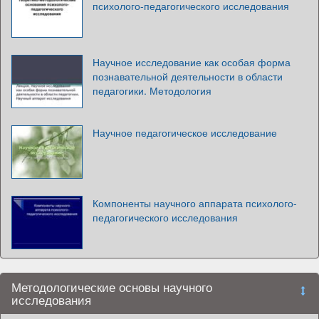
психолого-педагогического исследования
Научное исследование как особая форма
познавательной деятельности в области
педагогики. Методология
Научное педагогическое исследование
Компоненты научного аппарата психолого-
педагогического исследования
Методологические основы научного
исследования