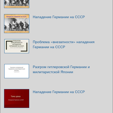
Нападение Германии на СССР
Проблема «внезапности» нападения
Германии на СССР
Разгром гитлеровской Германии и
милитаристской Японии
Нападение Германии на СССР