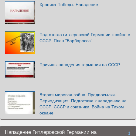
Хроника Победы. Нападение
Подготовка гитлеровской Германии к войне с
СССР. План "Барбаросса"
Причины нападения германии на СССР
Вторая мировая война. Предпосылки.
Периодизация. Подготовка к нападению на
СССР. СССР и союзники. Война на Тихом
океане
Нападение Гитлеровской Германии на