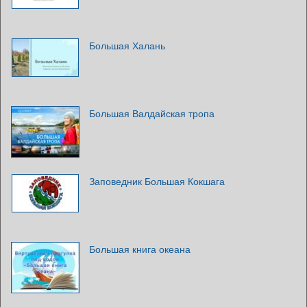
Большая Халань
Большая Валдайская тропа
Заповедник Большая Кокшага
Большая книга океана