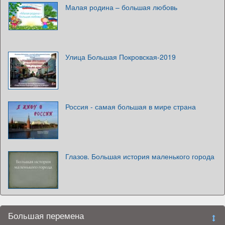
Малая родина – большая любовь
Улица Большая Покровская-2019
Россия - самая большая в мире страна
Глазов. Большая история маленького города
Большая перемена