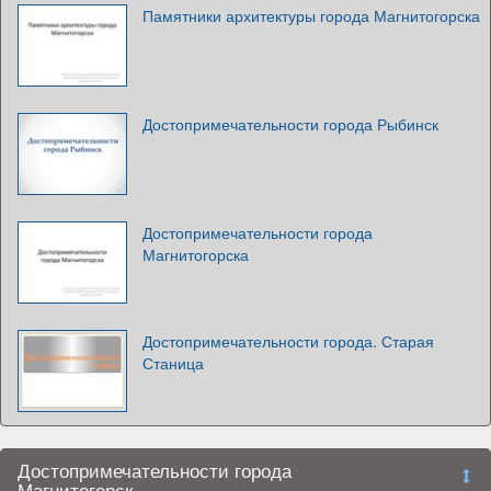
Памятники архитектуры города Магнитогорска
Достопримечательности города Рыбинск
Достопримечательности города
Магнитогорска
Достопримечательности города. Старая
Станица
Достопримечательности города
Магнитогорск