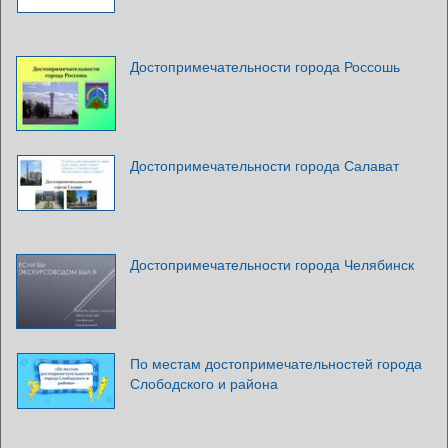
Достопримечательности города Россошь
Достопримечательности города Салават
Достопримечательности города Челябинск
По местам достопримечательностей города
Слободского и района