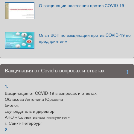
О вакцинации населения против СОVID-19
Опыт ВОП по вакцинации против COVID-19 по
предприятиям
Вакцинация от Сovid в вопросах и ответах
1.
Вакцинация от COVID-19 в вопросах и ответах
Обласова Антонина Юрьевна
биолог,
соучредитель и директор
АНО «Коллективный иммунитет»
г. Санкт-Петербург
2.