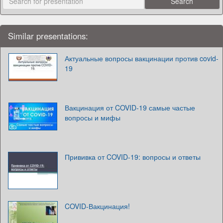
Similar presentations:
Актуальные вопросы вакцинации против covid-
19
Вакцинация от COVID-19 самые частые
вопросы и мифы
Прививка от COVID-19: вопросы и ответы
COVID-Вакцинация!