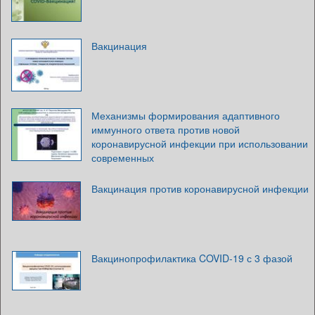
Вакцинация
Механизмы формирования адаптивного
иммунного ответа против новой
коронавирусной инфекции при использовании
современных
Вакцинация против коронавирусной инфекции
Вакцинопрофилактика COVID-19 с 3 фазой