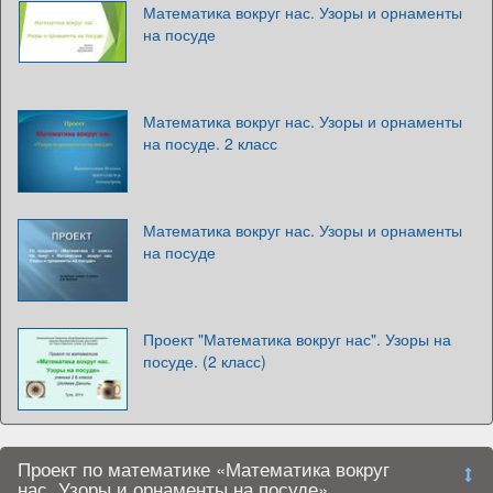
Математика вокруг нас. Узоры и орнаменты
на посуде
Математика вокруг нас. Узоры и орнаменты
на посуде. 2 класс
Математика вокруг нас. Узоры и орнаменты
на посуде
Проект "Математика вокруг нас". Узоры на
посуде. (2 класс)
Проект по математике «Математика вокруг
нас. Узоры и орнаменты на посуде»