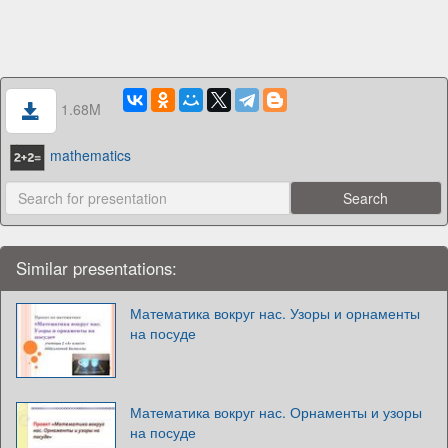
1.68M
mathematics
Similar presentations:
Математика вокруг нас. Узоры и орнаменты
на посуде
Математика вокруг нас. Орнаменты и узоры
на посуде