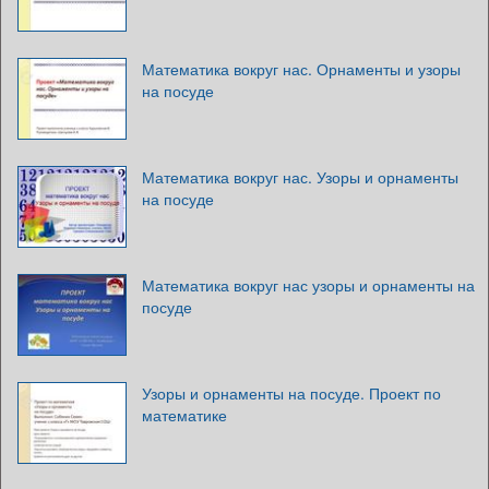
Математика вокруг нас. Орнаменты и узоры
на посуде
Математика вокруг нас. Узоры и орнаменты
на посуде
Математика вокруг нас узоры и орнаменты на
посуде
Узоры и орнаменты на посуде. Проект по
математике